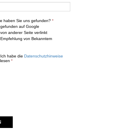
e haben Sie uns gefunden?
*
gefunden auf Google
von anderer Seite verlinkt
Empfehlung von Bekanntem
Ich habe die
Datenschutzhinweise
lesen
*
N