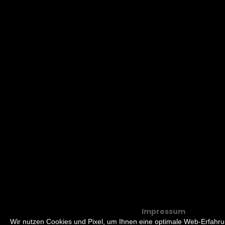
Impressum
Wir nutzen Cookies und Pixel, um Ihnen eine optimale Web-Erfahr