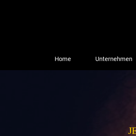
Home
Unternehmen
JE