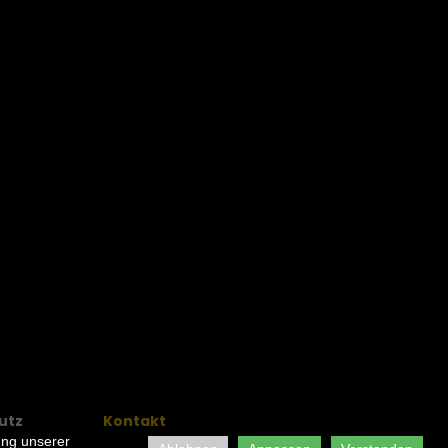
utz
Kontakt
ung unserer