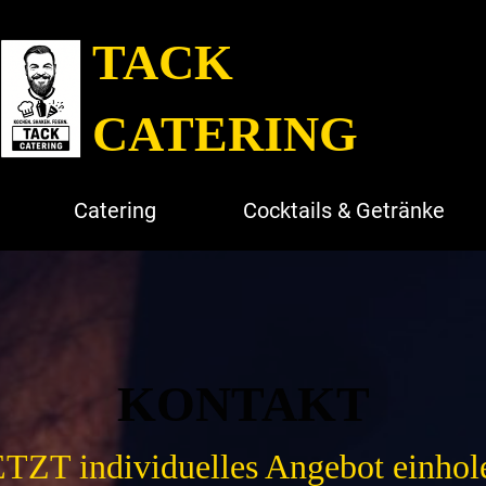
TACK
CATERING
Catering
Cocktails & Getränke
KONTAKT
TZT individuelles Angebot einhol