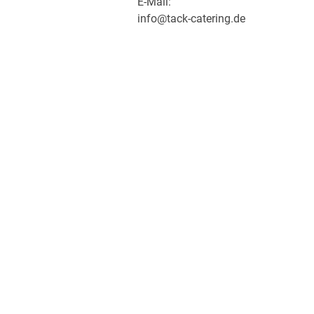
E-Mail:
info@tack-catering.de