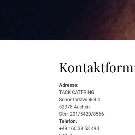
Kontaktform
Adresse:
TACK CATERING
Schönforstwinkel 4
52078 Aachen
Stnr. 201/5420/8566
Telefon:
+49 160 38 53 493